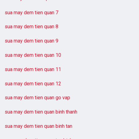
sua may dem tien quan 7
sua may dem tien quan 8
sua may dem tien quan 9
sua may dem tien quan 10
sua may dem tien quan 11
sua may dem tien quan 12
sua may dem tien quan go vap
sua may dem tien quan binh thanh
sua may dem tien quan binh tan