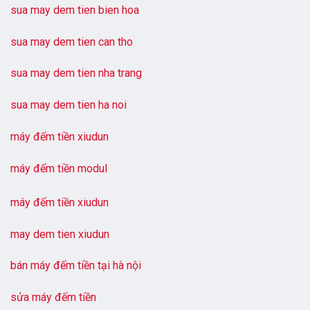
sua may dem tien bien hoa
sua may dem tien can tho
sua may dem tien nha trang
sua may dem tien ha noi
máy đếm tiền xiudun
máy đếm tiền modul
máy đếm tiền xiudun
may dem tien xiudun
bán máy đếm tiền tại hà nội
sửa máy đếm tiền