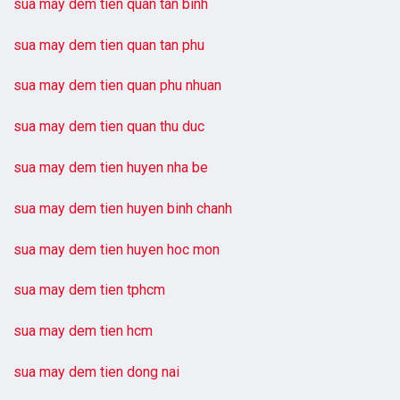
sua may dem tien quan tan binh
sua may dem tien quan tan phu
sua may dem tien quan phu nhuan
sua may dem tien quan thu duc
sua may dem tien huyen nha be
sua may dem tien huyen binh chanh
sua may dem tien huyen hoc mon
sua may dem tien tphcm
sua may dem tien hcm
sua may dem tien dong nai