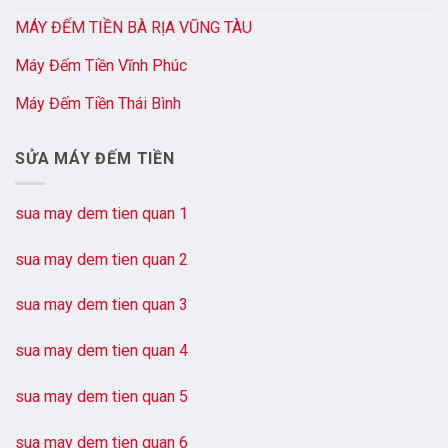
MÁY ĐẾM TIỀN BÀ RỊA VŨNG TÀU
Máy Đếm Tiền Vĩnh Phúc
Máy Đếm Tiền Thái Bình
SỬA MÁY ĐẾM TIỀN
sua may dem tien quan 1
sua may dem tien quan 2
sua may dem tien quan 3
sua may dem tien quan 4
sua may dem tien quan 5
sua may dem tien quan 6