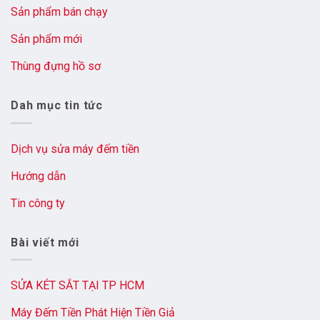
Sản phẩm bán chạy
Sản phẩm mới
Thùng đựng hồ sơ
Dah mục tin tức
Dịch vụ sửa máy đếm tiền
Hướng dẫn
Tin công ty
Bài viết mới
SỬA KÉT SẮT TẠI TP HCM
Máy Đếm Tiền Phát Hiện Tiền Giả