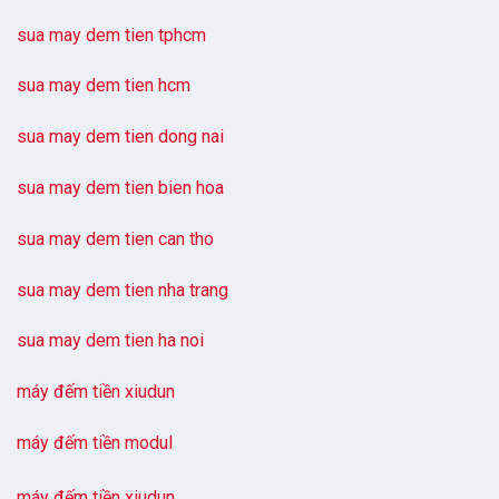
sua may dem tien tphcm
sua may dem tien hcm
sua may dem tien dong nai
sua may dem tien bien hoa
sua may dem tien can tho
sua may dem tien nha trang
sua may dem tien ha noi
máy đếm tiền xiudun
máy đếm tiền modul
máy đếm tiền xiudun