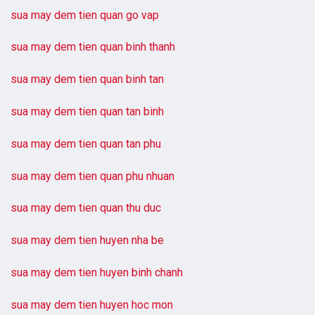
sua may dem tien quan go vap
sua may dem tien quan binh thanh
sua may dem tien quan binh tan
sua may dem tien quan tan binh
sua may dem tien quan tan phu
sua may dem tien quan phu nhuan
sua may dem tien quan thu duc
sua may dem tien huyen nha be
sua may dem tien huyen binh chanh
sua may dem tien huyen hoc mon