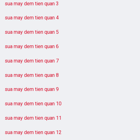
sua may dem tien quan 3
sua may dem tien quan 4
sua may dem tien quan 5
sua may dem tien quan 6
sua may dem tien quan 7
sua may dem tien quan 8
sua may dem tien quan 9
sua may dem tien quan 10
sua may dem tien quan 11
sua may dem tien quan 12