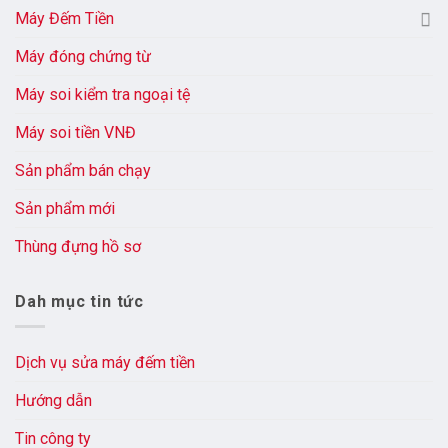
Máy Đếm Tiền
Máy đóng chứng từ
Máy soi kiểm tra ngoại tệ
Máy soi tiền VNĐ
Sản phẩm bán chạy
Sản phẩm mới
Thùng đựng hồ sơ
Dah mục tin tức
Dịch vụ sửa máy đếm tiền
Hướng dẫn
Tin công ty