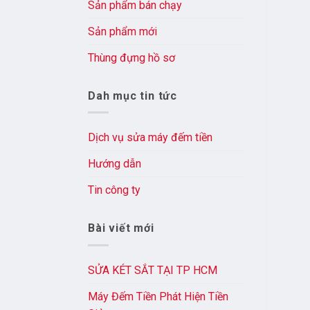
Sản phẩm bán chạy
Sản phẩm mới
Thùng đựng hồ sơ
Dah mục tin tức
Dịch vụ sửa máy đếm tiền
Hướng dẫn
Tin công ty
Bài viết mới
SỬA KÉT SẮT TẠI TP HCM
Máy Đếm Tiền Phát Hiện Tiền