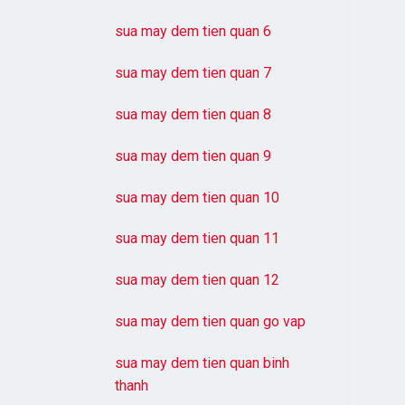
sua may dem tien quan 6
sua may dem tien quan 7
sua may dem tien quan 8
sua may dem tien quan 9
sua may dem tien quan 10
sua may dem tien quan 11
sua may dem tien quan 12
sua may dem tien quan go vap
sua may dem tien quan binh
thanh