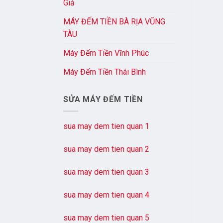
Giả
MÁY ĐẾM TIỀN BÀ RỊA VŨNG
TÀU
Máy Đếm Tiền Vĩnh Phúc
Máy Đếm Tiền Thái Bình
SỬA MÁY ĐẾM TIỀN
sua may dem tien quan 1
sua may dem tien quan 2
sua may dem tien quan 3
sua may dem tien quan 4
sua may dem tien quan 5