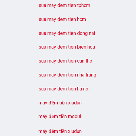
sua may dem tien tphcm
sua may dem tien hcm
sua may dem tien dong nai
sua may dem tien bien hoa
sua may dem tien can tho
sua may dem tien nha trang
sua may dem tien ha noi
máy đếm tiền xiudun
máy đếm tiền modul
máy đếm tiền xiudun