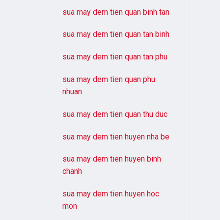
sua may dem tien quan binh tan
sua may dem tien quan tan binh
sua may dem tien quan tan phu
sua may dem tien quan phu
nhuan
sua may dem tien quan thu duc
sua may dem tien huyen nha be
sua may dem tien huyen binh
chanh
sua may dem tien huyen hoc
mon