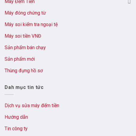
Máy Đếm Tiền
Máy đóng chứng từ
Máy soi kiểm tra ngoại tệ
Máy soi tiền VNĐ
Sản phẩm bán chạy
Sản phẩm mới
Thùng đựng hồ sơ
Dah mục tin tức
Dịch vụ sửa máy đếm tiền
Hướng dẫn
Tin công ty