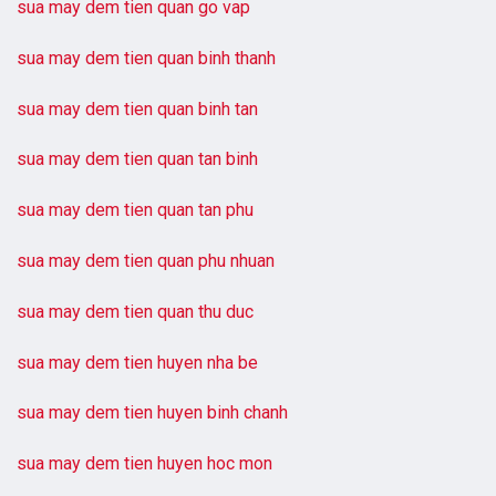
sua may dem tien quan go vap
sua may dem tien quan binh thanh
sua may dem tien quan binh tan
sua may dem tien quan tan binh
sua may dem tien quan tan phu
sua may dem tien quan phu nhuan
sua may dem tien quan thu duc
sua may dem tien huyen nha be
sua may dem tien huyen binh chanh
sua may dem tien huyen hoc mon