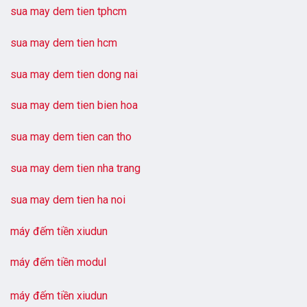
sua may dem tien tphcm
sua may dem tien hcm
sua may dem tien dong nai
sua may dem tien bien hoa
sua may dem tien can tho
sua may dem tien nha trang
sua may dem tien ha noi
máy đếm tiền xiudun
máy đếm tiền modul
máy đếm tiền xiudun