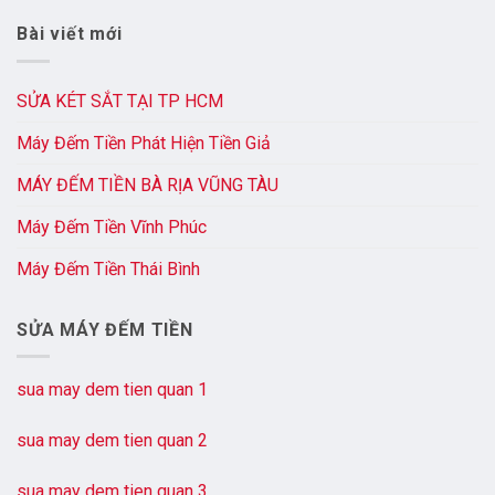
Bài viết mới
SỬA KÉT SẮT TẠI TP HCM
Máy Đếm Tiền Phát Hiện Tiền Giả
MÁY ĐẾM TIỀN BÀ RỊA VŨNG TÀU
Máy Đếm Tiền Vĩnh Phúc
Máy Đếm Tiền Thái Bình
SỬA MÁY ĐẾM TIỀN
sua may dem tien quan 1
sua may dem tien quan 2
sua may dem tien quan 3