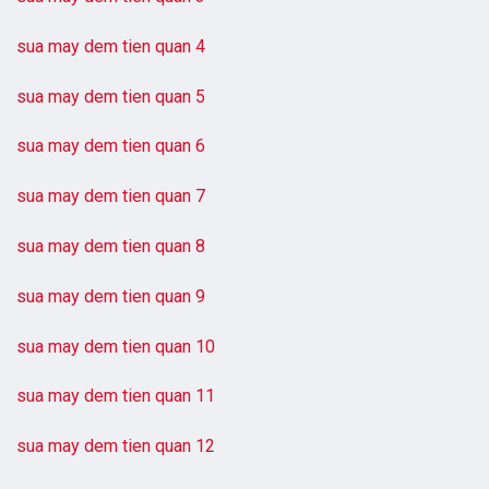
sua may dem tien quan 4
sua may dem tien quan 5
sua may dem tien quan 6
sua may dem tien quan 7
sua may dem tien quan 8
sua may dem tien quan 9
sua may dem tien quan 10
sua may dem tien quan 11
sua may dem tien quan 12