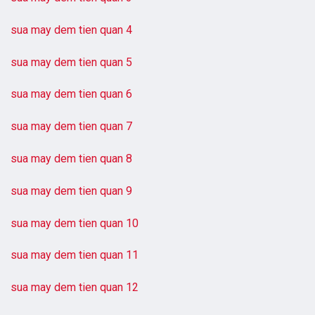
sua may dem tien quan 4
sua may dem tien quan 5
sua may dem tien quan 6
sua may dem tien quan 7
sua may dem tien quan 8
sua may dem tien quan 9
sua may dem tien quan 10
sua may dem tien quan 11
sua may dem tien quan 12