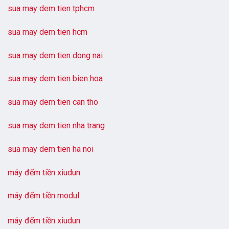
sua may dem tien tphcm
sua may dem tien hcm
sua may dem tien dong nai
sua may dem tien bien hoa
sua may dem tien can tho
sua may dem tien nha trang
sua may dem tien ha noi
máy đếm tiền xiudun
máy đếm tiền modul
máy đếm tiền xiudun