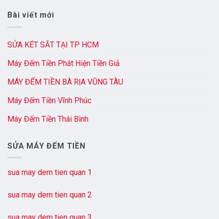
Bài viết mới
SỬA KÉT SẮT TẠI TP HCM
Máy Đếm Tiền Phát Hiện Tiền Giả
MÁY ĐẾM TIỀN BÀ RỊA VŨNG TÀU
Máy Đếm Tiền Vĩnh Phúc
Máy Đếm Tiền Thái Bình
SỬA MÁY ĐẾM TIỀN
sua may dem tien quan 1
sua may dem tien quan 2
sua may dem tien quan 3