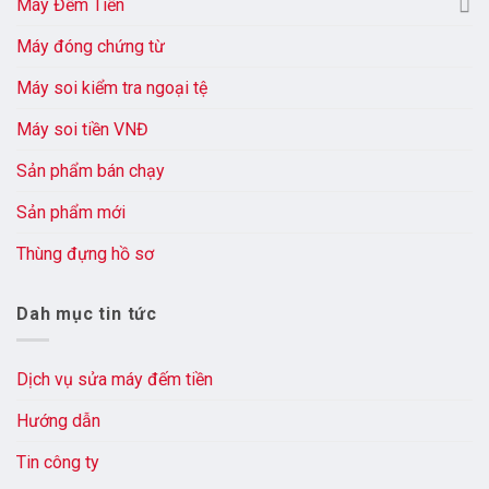
Máy Đếm Tiền
Máy đóng chứng từ
Máy soi kiểm tra ngoại tệ
Máy soi tiền VNĐ
Sản phẩm bán chạy
Sản phẩm mới
Thùng đựng hồ sơ
Dah mục tin tức
Dịch vụ sửa máy đếm tiền
Hướng dẫn
Tin công ty