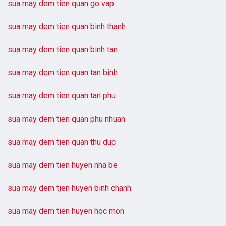
sua may dem tien quan go vap
sua may dem tien quan binh thanh
sua may dem tien quan binh tan
sua may dem tien quan tan binh
sua may dem tien quan tan phu
sua may dem tien quan phu nhuan
sua may dem tien quan thu duc
sua may dem tien huyen nha be
sua may dem tien huyen binh chanh
sua may dem tien huyen hoc mon