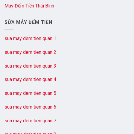
Máy Đếm Tiền Thái Bình
SỬA MÁY ĐẾM TIỀN
sua may dem tien quan 1
sua may dem tien quan 2
sua may dem tien quan 3
sua may dem tien quan 4
sua may dem tien quan 5
sua may dem tien quan 6
sua may dem tien quan 7