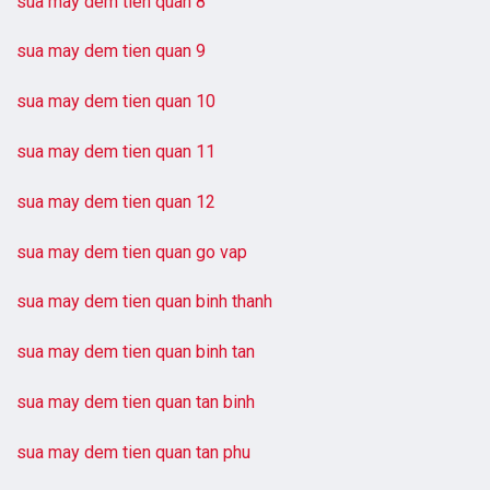
sua may dem tien quan 8
sua may dem tien quan 9
sua may dem tien quan 10
sua may dem tien quan 11
sua may dem tien quan 12
sua may dem tien quan go vap
sua may dem tien quan binh thanh
sua may dem tien quan binh tan
sua may dem tien quan tan binh
sua may dem tien quan tan phu