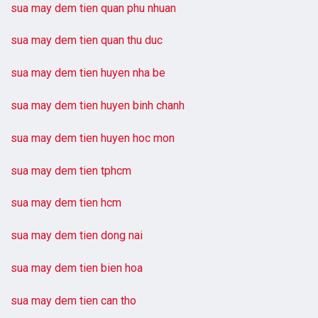
sua may dem tien quan phu nhuan
sua may dem tien quan thu duc
sua may dem tien huyen nha be
sua may dem tien huyen binh chanh
sua may dem tien huyen hoc mon
sua may dem tien tphcm
sua may dem tien hcm
sua may dem tien dong nai
sua may dem tien bien hoa
sua may dem tien can tho