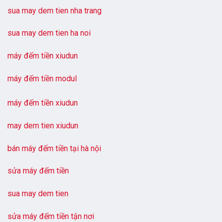
sua may dem tien nha trang
sua may dem tien ha noi
máy đếm tiền xiudun
máy đếm tiền modul
máy đếm tiền xiudun
may dem tien xiudun
bán máy đếm tiền tại hà nội
sửa máy đếm tiền
sua may dem tien
sửa máy đếm tiền tận nơi