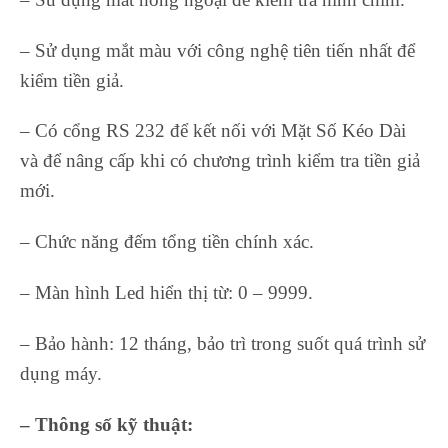
– Sử dụng mắt màu với công nghệ tiên tiến nhất để
kiểm tiền giả.
– Có cổng RS 232 để kết nối với Mặt Số Kéo Dài
và để nâng cấp khi có chương trình kiểm tra tiền giả
mới.
– Chức năng đếm tổng tiền chính xác.
– Màn hình Led hiển thị từ: 0 – 9999.
– Bảo hành: 12 tháng, bảo trì trong suốt quá trình sử
dụng máy.
– Thông số kỹ thuật: