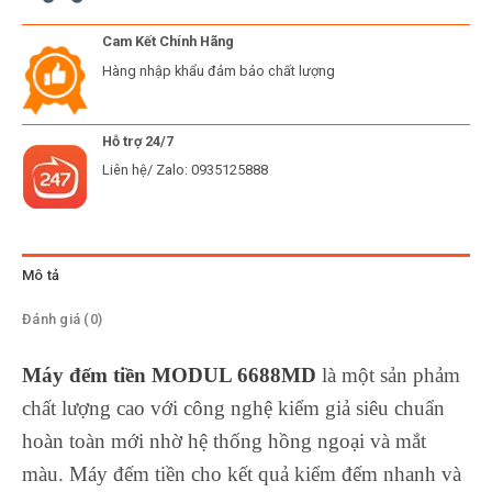
Cam Kết Chính Hãng
Hàng nhập khẩu đảm bảo chất lượng
Hỗ trợ 24/7
Liên hệ/ Zalo: 0935125888
Mô tả
Đánh giá (0)
Máy đếm tiền MODUL 6688MD
là một sản phảm
chất lượng cao với công nghệ kiểm giả siêu chuẩn
hoàn toàn mới nhờ hệ thống hồng ngoại và mắt
màu. Máy đếm tiền cho kết quả kiểm đếm nhanh và