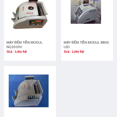
MÁY ĐẾM TIỀN MODUL
MÁY ĐẾM TIỀN MODUL 8800
NQ2020V
LED
Giá : Liên hệ
Giá : Liên hệ