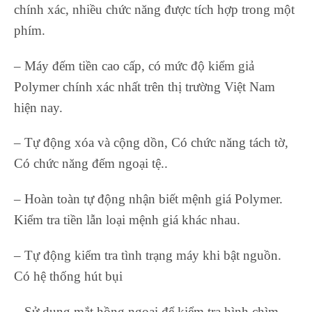
chính xác, nhiều chức năng được tích hợp trong một
phím.
– Máy đếm tiền cao cấp, có mức độ kiểm giả
Polymer chính xác nhất trên thị trường Việt Nam
hiện nay.
– Tự động xóa và cộng dồn, Có chức năng tách tờ,
Có chức năng đếm ngoại tệ..
– Hoàn toàn tự động nhận biết mệnh giá Polymer.
Kiểm tra tiền lẫn loại mệnh giá khác nhau.
– Tự động kiểm tra tình trạng máy khi bật nguồn.
Có hệ thống hút bụi
– Sử dụng mắt hồng ngoại để kiểm tra hình chìm.