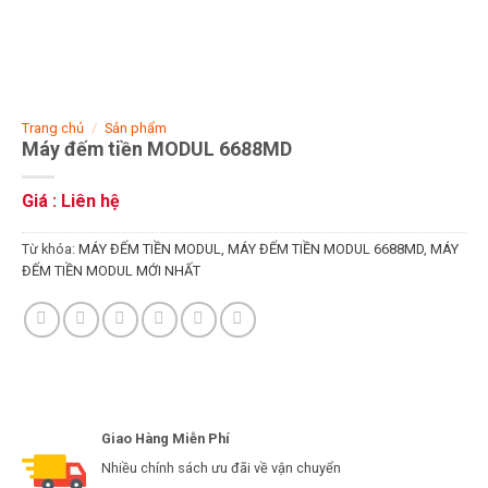
Trang chủ
/
Sản phẩm
Máy đếm tiền MODUL 6688MD
Giá : Liên hệ
Từ khóa:
MÁY ĐẾM TIỀN MODUL
,
MÁY ĐẾM TIỀN MODUL 6688MD
,
MÁY
ĐẾM TIỀN MODUL MỚI NHẤT
Giao Hàng Miễn Phí
Nhiều chính sách ưu đãi về vận chuyển