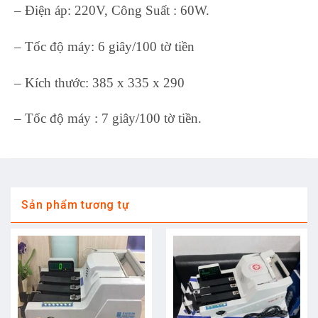
– Điện áp: 220V, Công Suất : 60W.
– Tốc độ máy: 6 giây/100 tờ tiền
– Kích thước: 385 x 335 x 290
– Tốc độ máy : 7 giây/100 tờ tiền.
Sản phẩm tương tự