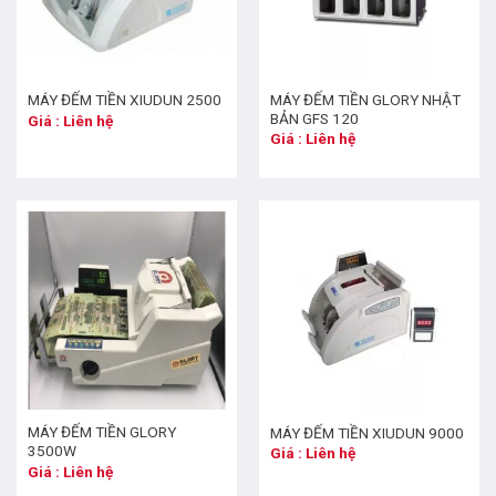
MÁY ĐẾM TIỀN GLORY NHẬT
MÁY ĐẾM TIỀN XIUDUN 2500
BẢN GFS 120
Giá : Liên hệ
Giá : Liên hệ
MÁY ĐẾM TIỀN GLORY
MÁY ĐẾM TIỀN XIUDUN 9000
3500W
Giá : Liên hệ
Giá : Liên hệ