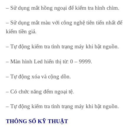
– Sử dụng mắt hồng ngoại để kiểm tra hình chìm.
– Sử dụng mắt màu với công nghệ tiên tiến nhất để
kiểm tiền giả.
– Tự động kiểm tra tình trạng máy khi bật nguồn.
– Màn hình Led hiển thị từ: 0 – 9999.
– Tự động xóa và cộng dồn.
– Có chức năng đếm ngoại tệ.
– Tự động kiểm tra tình trạng máy khi bật nguồn.
THÔNG SỐ KỸ THUẬT