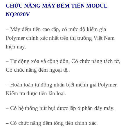
CHỨC NĂNG MÁY ĐẾM TIỀN MODUL
NQ2020V
– Máy đếm tiền cao cấp, có mức độ kiểm giả
Polymer chính xác nhất trên thị trường Việt Nam
hiện nay.
– Tự động xóa và cộng dồn, Có chức năng tách tờ,
Có chức năng đếm ngoại tệ..
– Hoàn toàn tự động nhận biết mệnh giá Polymer.
Kiểm tra được tiền lẫn loại.
– Có hệ thống hút bụi được lắp ở phần đáy máy.
– Có chức năng đếm tổng tiền chính xác.