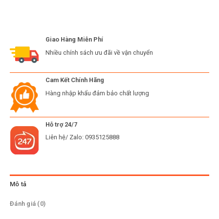
Giao Hàng Miễn Phí
Nhiều chính sách ưu đãi về vận chuyển
Cam Kết Chính Hãng
Hàng nhập khẩu đảm bảo chất lượng
Hỗ trợ 24/7
Liên hệ/ Zalo: 0935125888
Mô tả
Đánh giá (0)